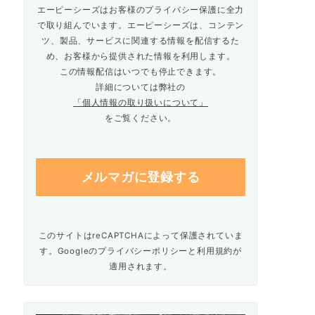
エーピーシーズはお客様のプライバシー保護に全力
で取り組んでいます。エーピーシーズは、コンテン
ツ、製品、サービスに関連する情報を配信するた
め、お客様から提供された情報を利用します。
この情報配信はいつでも停止できます。
詳細については弊社の
「個人情報の取り扱いについて」
をご覧ください。
このサイトはreCAPTCHAによって保護されていま
す。Googleの
プライバシーポリシー
と
利用規約
が
適用されます。