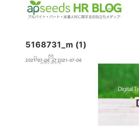
5168731_m (1)
2021-07-06
2021-07-06
お問い合わせ