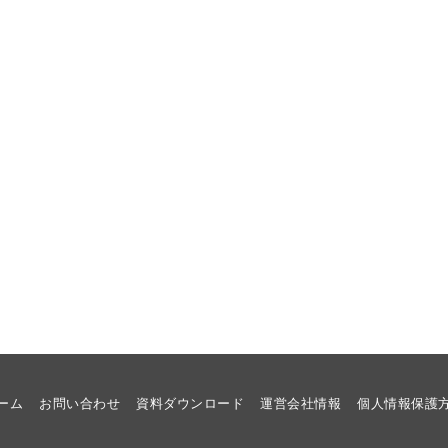
ーム
お問い合わせ
資料ダウンロード
運営会社情報
個人情報保護