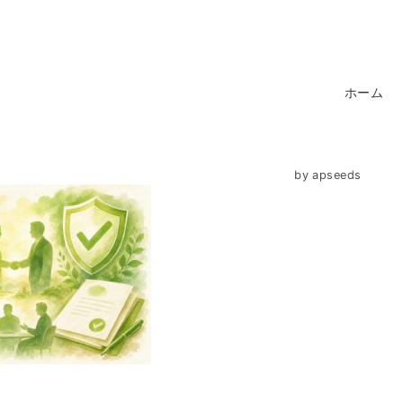
ホーム
by
apseeds