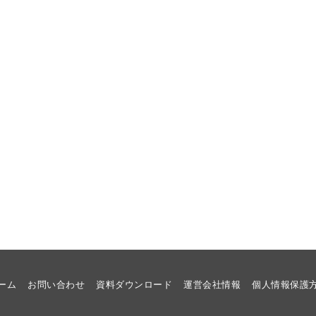
ーム
お問い合わせ
資料ダウンロード
運営会社情報
個人情報保護