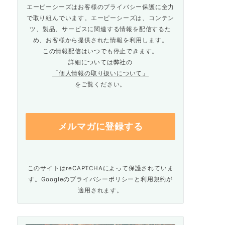
エーピーシーズはお客様のプライバシー保護に全力
で取り組んでいます。エーピーシーズは、コンテン
ツ、製品、サービスに関連する情報を配信するた
め、お客様から提供された情報を利用します。
この情報配信はいつでも停止できます。
詳細については弊社の
「個人情報の取り扱いについて」
をご覧ください。
このサイトはreCAPTCHAによって保護されていま
す。Googleの
プライバシーポリシー
と
利用規約
が
適用されます。