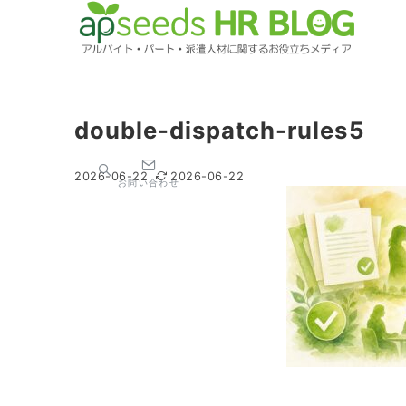
double-dispatch-rules5
2026-06-22
2026-06-22
お問い合わせ