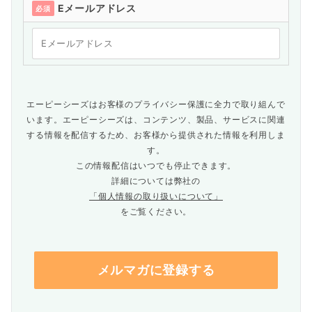
Eメールアドレス
必須
エーピーシーズはお客様のプライバシー保護に全力で取り組んで
います。エーピーシーズは、コンテンツ、製品、サービスに関連
する情報を配信するため、お客様から提供された情報を利用しま
す。
この情報配信はいつでも停止できます。
詳細については弊社の
「個人情報の取り扱いについて」
をご覧ください。