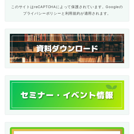
このサイトはreCAPTCHAによって保護されています。Googleの
プライバシーポリシー
と
利用規約
が適用されます。