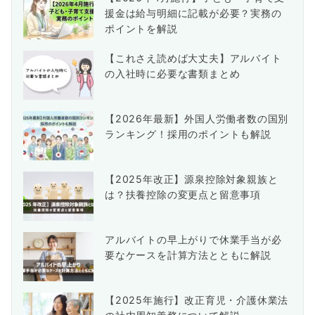
援金は給与明細に記載が必要？実務の
ポイントを解説
【これさえ読めば大丈夫】アルバイト
の入社時に必要な書類まとめ
【2026年最新】外国人労働者数の国別
ランキング！採用のポイントも解説
【2025年改正】源泉控除対象親族と
は？扶養控除の変更点と留意事項
アルバイトの早上がりで休業手当が必
要なケースを計算方法とともに解説
【2025年施行】改正育児・介護休業法