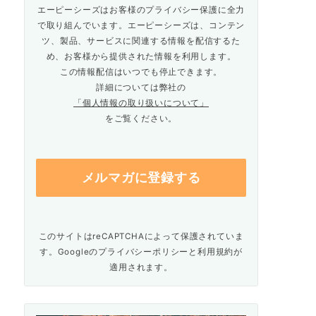
エーピーシーズはお客様のプライバシー保護に全力
で取り組んでいます。エーピーシーズは、コンテン
ツ、製品、サービスに関連する情報を配信するた
め、お客様から提供された情報を利用します。
この情報配信はいつでも停止できます。
詳細については弊社の
「個人情報の取り扱いについて」
をご覧ください。
このサイトはreCAPTCHAによって保護されていま
す。Googleの
プライバシーポリシー
と
利用規約
が
適用されます。