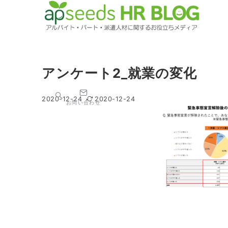
アンケート2_就業の変化
2020-12-24
2020-12-24
お問い合わせ