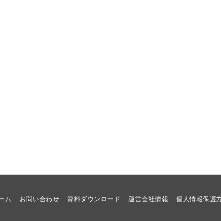
ーム
お問い合わせ
資料ダウンロード
運営会社情報
個人情報保護