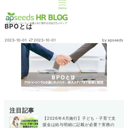
menu
BPOとは
2023-10-01
2023-10-01
by
apseeds
注目記事
【2026年4月施行】子ども・子育て支
援金は給与明細に記載が必要？実務の