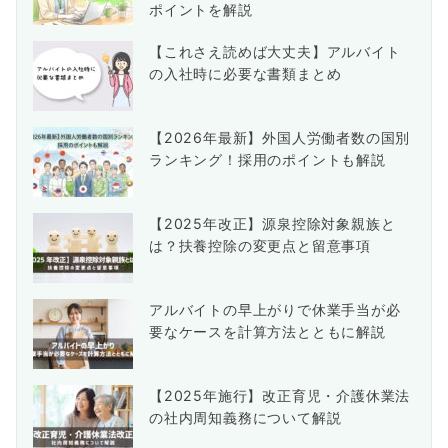
ポイントを解説
【これさえ読めば大丈夫】アルバイト
の入社時に必要な書類まとめ
【2026年最新】外国人労働者数の国別
ランキング！採用のポイントも解説
【2025年改正】源泉控除対象親族と
は？扶養控除の変更点と留意事項
アルバイトの早上がりで休業手当が必
要なケースを計算方法とともに解説
【2025年施行】改正育児・介護休業法
の社内周知義務について解説