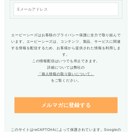
エーピーシーズはお客様のプライバシー保護に全力で取り組んで
います。エーピーシーズは、コンテンツ、製品、サービスに関連
する情報を配信するため、お客様から提供された情報を利用しま
す。
この情報配信はいつでも停止できます。
詳細については弊社の
「個人情報の取り扱いについて」
をご覧ください。
このサイトはreCAPTCHAによって保護されています。Googleの