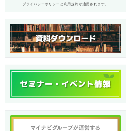
プライバシーポリシー
と
利用規約
が適用されます。