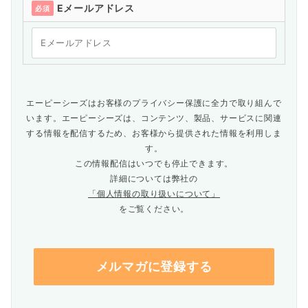
Eメールアドレス
必須
エーピーシーズはお客様のプライバシー保護に全力で取り組んで
います。エーピーシーズは、コンテンツ、製品、サービスに関連
する情報を配信するため、お客様から提供された情報を利用しま
す。
この情報配信はいつでも停止できます。
詳細については弊社の
「個人情報の取り扱いについて」
をご覧ください。