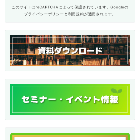
このサイトはreCAPTCHAによって保護されています。Googleの
プライバシーポリシー
と
利用規約
が適用されます。