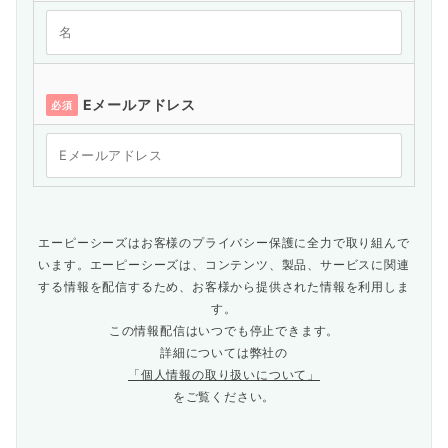
Eメールアドレス
必須
エーピーシーズはお客様のプライバシー保護に全力で取り組んで
います。エーピーシーズは、コンテンツ、製品、サービスに関連
する情報を配信するため、お客様から提供された情報を利用しま
す。
この情報配信はいつでも停止できます。
詳細については弊社の
「個人情報の取り扱いについて」
をご覧ください。