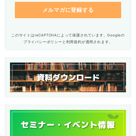
このサイトはreCAPTCHAによって保護されています。Googleの
プライバシーポリシー
と
利用規約
が適用されます。