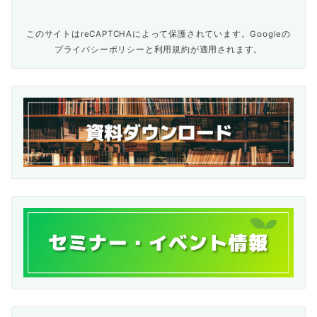
このサイトはreCAPTCHAによって保護されています。Googleの
プライバシーポリシー
と
利用規約
が適用されます。