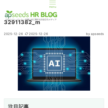
menu
32911382_m
2025-12-26
2025-12-26
by
apseeds
注目記事