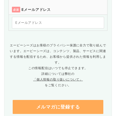
Eメールアドレス
必須
エーピーシーズはお客様のプライバシー保護に全力で取り組んで
います。エーピーシーズは、コンテンツ、製品、サービスに関連
する情報を配信するため、お客様から提供された情報を利用しま
す。
この情報配信はいつでも停止できます。
詳細については弊社の
「個人情報の取り扱いについて」
をご覧ください。