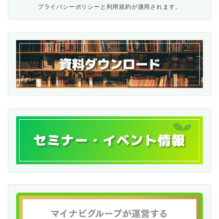
プライバシーポリシー
と
利用規約
が適用されます。