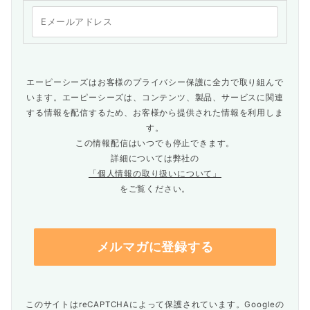
エーピーシーズはお客様のプライバシー保護に全力で取り組んで
います。エーピーシーズは、コンテンツ、製品、サービスに関連
する情報を配信するため、お客様から提供された情報を利用しま
す。
この情報配信はいつでも停止できます。
詳細については弊社の
「個人情報の取り扱いについて」
をご覧ください。
このサイトはreCAPTCHAによって保護されています。Googleの