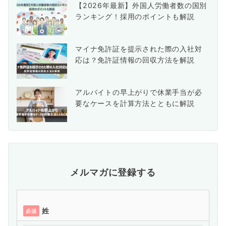
【2026年最新】外国人労働者数の国別
ランキング！採用のポイントも解説
マイナ免許証を提示された際の入社対
応は？免許証情報の回収方法を解説
アルバイトの早上がりで休業手当が必
要なケースを計算方法とともに解説
メルマガに登録する
姓
必須