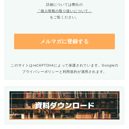
詳細については弊社の
「個人情報の取り扱いについて」
をご覧ください。
このサイトはreCAPTCHAによって保護されています。Googleの
プライバシーポリシー
と
利用規約
が適用されます。