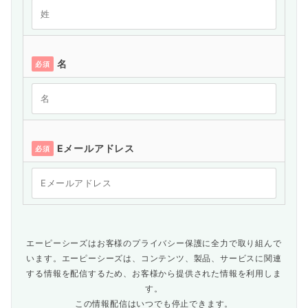
名
必須
Eメールアドレス
必須
エーピーシーズはお客様のプライバシー保護に全力で取り組んで
います。エーピーシーズは、コンテンツ、製品、サービスに関連
する情報を配信するため、お客様から提供された情報を利用しま
す。
この情報配信はいつでも停止できます。