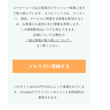
エーピーシーズはお客様のプライバシー保護に全力
で取り組んでいます。エーピーシーズは、コンテン
ツ、製品、サービスに関連する情報を配信するた
め、お客様から提供された情報を利用します。
この情報配信はいつでも停止できます。
詳細については弊社の
「個人情報の取り扱いについて」
をご覧ください。
このサイトはreCAPTCHAによって保護されていま
す。Googleの
プライバシーポリシー
と
利用規約
が
適用されます。