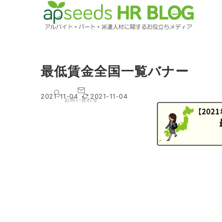
最低賃金全国一覧バナー
2021-11-04
2021-11-04
お問い合わせ