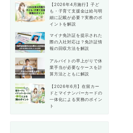
【2026年4月施行】子ど
も・子育て支援金は給与明
細に記載が必要？実務のポ
イントを解説
マイナ免許証を提示された
際の入社対応は？免許証情
報の回収方法を解説
アルバイトの早上がりで休
業手当が必要なケースを計
算方法とともに解説
【2026年6月】在留カー
ドとマイナンバーカードの
一体化による実務のポイン
ト