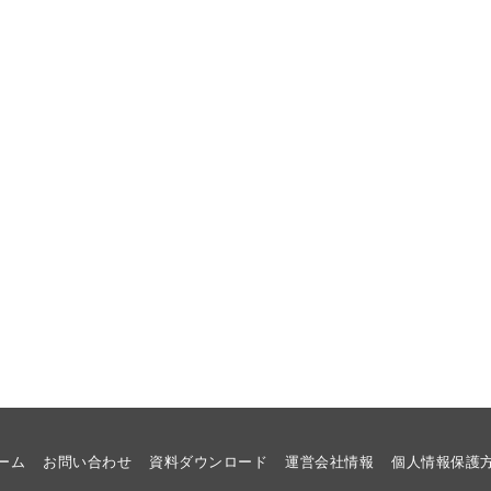
ーム
お問い合わせ
資料ダウンロード
運営会社情報
個人情報保護