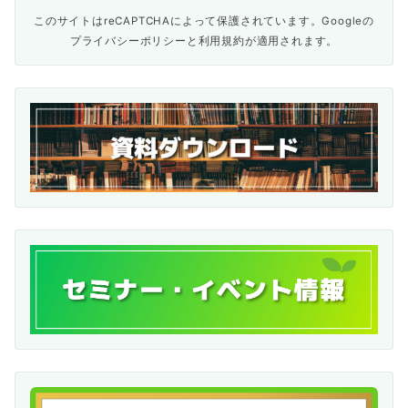
このサイトはreCAPTCHAによって保護されています。Googleの
プライバシーポリシー
と
利用規約
が適用されます。