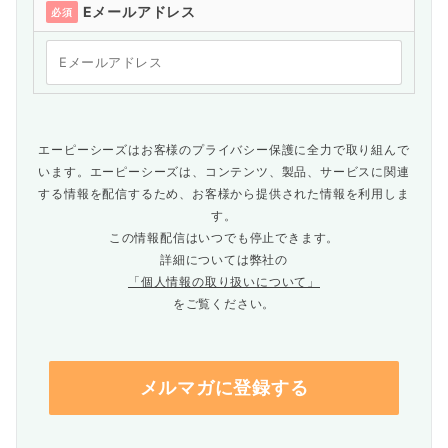
Eメールアドレス
必須
エーピーシーズはお客様のプライバシー保護に全力で取り組んで
います。エーピーシーズは、コンテンツ、製品、サービスに関連
する情報を配信するため、お客様から提供された情報を利用しま
す。
この情報配信はいつでも停止できます。
詳細については弊社の
「個人情報の取り扱いについて」
をご覧ください。