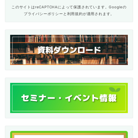
このサイトはreCAPTCHAによって保護されています。Googleの
プライバシーポリシー
と
利用規約
が適用されます。