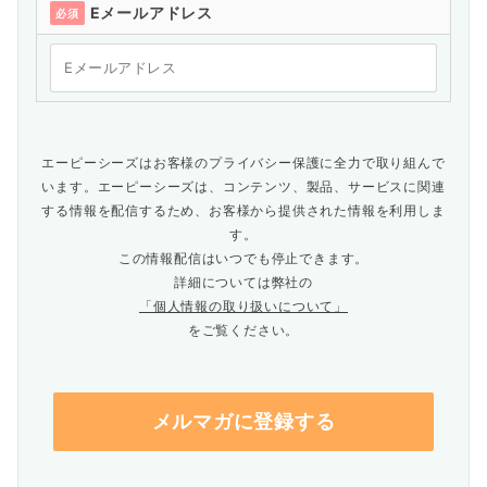
Eメールアドレス
必須
エーピーシーズはお客様のプライバシー保護に全力で取り組んで
います。エーピーシーズは、コンテンツ、製品、サービスに関連
する情報を配信するため、お客様から提供された情報を利用しま
す。
この情報配信はいつでも停止できます。
詳細については弊社の
「個人情報の取り扱いについて」
をご覧ください。