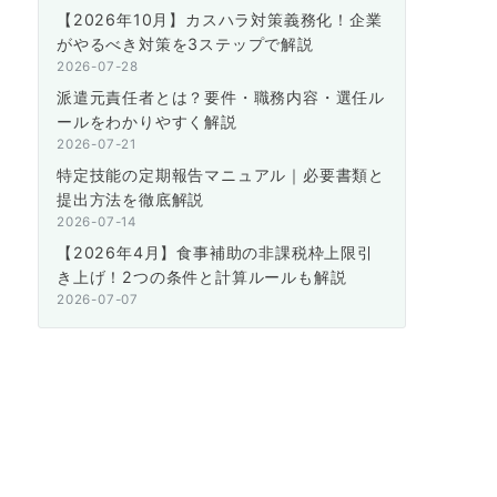
【2026年10月】カスハラ対策義務化！企業
がやるべき対策を3ステップで解説
2026-07-28
派遣元責任者とは？要件・職務内容・選任ル
ールをわかりやすく解説
2026-07-21
特定技能の定期報告マニュアル｜必要書類と
提出方法を徹底解説
2026-07-14
【2026年4月】食事補助の非課税枠上限引
き上げ！2つの条件と計算ルールも解説
2026-07-07