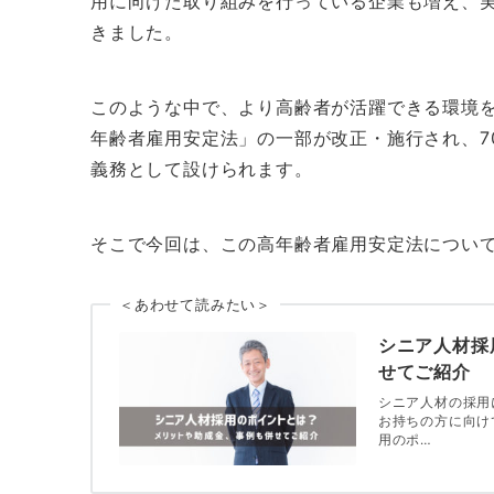
用に向けた取り組みを行っている企業も増え、
きました。
このような中で、より高齢者が活躍できる環境を整
年齢者雇用安定法」の一部が改正・施行され、7
義務として設けられます。
そこで今回は、この高年齢者雇用安定法につい
＜あわせて読みたい＞
シニア人材採
せてご紹介
シニア人材の採用
お持ちの方に向け
用のポ…