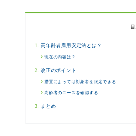
目
高年齢者雇用安定法とは？
現在の内容は？
改正のポイント
措置によっては対象者を限定できる
高齢者のニーズを確認する
まとめ