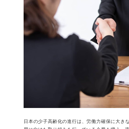
日本の少子高齢化の進行は、労働力確保に大き