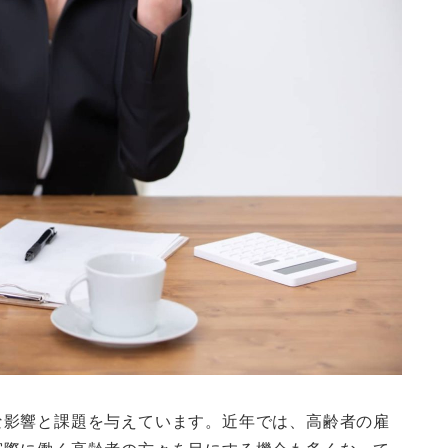
な影響と課題を与えています。近年では、高齢者の雇