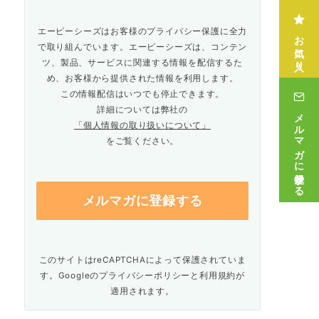
エーピーシーズはお客様のプライバシー保護に全力
お気に入り
で取り組んでいます。エーピーシーズは、コンテン
ツ、製品、サービスに関連する情報を配信するた
め、お客様から提供された情報を利用します。
この情報配信はいつでも停止できます。
詳細については弊社の
メルマガに登録する
「個人情報の取り扱いについて」
をご覧ください。
このサイトはreCAPTCHAによって保護されていま
す。Googleの
プライバシーポリシー
と
利用規約
が
適用されます。