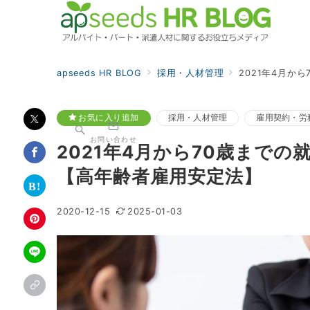
apseeds HR BLOG
採用・人材管理
2021年4月
お気に入り追加
採用・人材管理
雇用契約・労
お問い合わせ
2021年4月から70歳まで
【高年齢者雇用安定法】
2020-12-15
2025-01-03