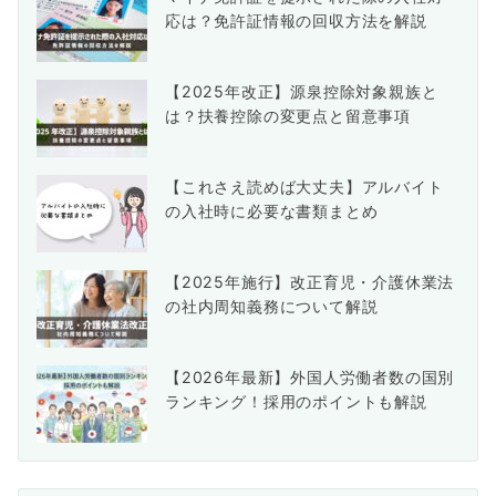
応は？免許証情報の回収方法を解説
【2025年改正】源泉控除対象親族と
は？扶養控除の変更点と留意事項
【これさえ読めば大丈夫】アルバイト
の入社時に必要な書類まとめ
【2025年施行】改正育児・介護休業法
の社内周知義務について解説
【2026年最新】外国人労働者数の国別
ランキング！採用のポイントも解説