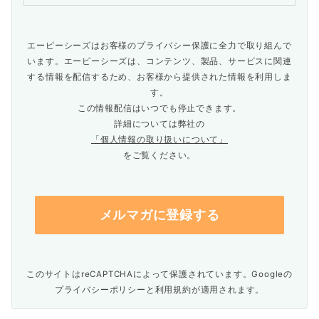
エーピーシーズはお客様のプライバシー保護に全力で取り組んで
います。エーピーシーズは、コンテンツ、製品、サービスに関連
する情報を配信するため、お客様から提供された情報を利用しま
す。
この情報配信はいつでも停止できます。
詳細については弊社の
「個人情報の取り扱いについて」
をご覧ください。
このサイトはreCAPTCHAによって保護されています。Googleの
プライバシーポリシー
と
利用規約
が適用されます。