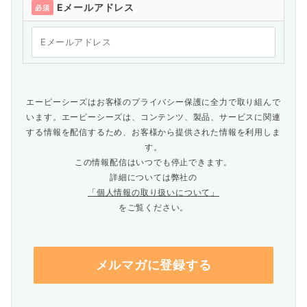
Eメールアドレス
必須
エーピーシーズはお客様のプライバシー保護に全力で取り組んで
います。エーピーシーズは、コンテンツ、製品、サービスに関連
する情報を配信するため、お客様から提供された情報を利用しま
す。
この情報配信はいつでも停止できます。
詳細については弊社の
「個人情報の取り扱いについて」
をご覧ください。