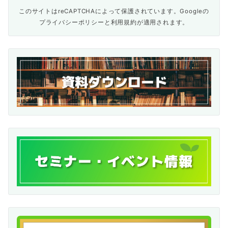
このサイトはreCAPTCHAによって保護されています。Googleの
プライバシーポリシー
と
利用規約
が適用されます。