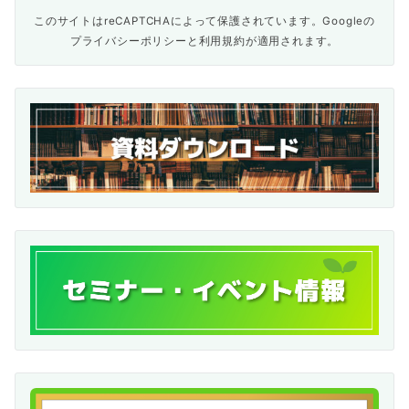
このサイトはreCAPTCHAによって保護されています。Googleの
プライバシーポリシー
と
利用規約
が適用されます。