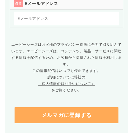
Eメールアドレス
必須
エーピーシーズはお客様のプライバシー保護に全力で取り組んで
います。エーピーシーズは、コンテンツ、製品、サービスに関連
する情報を配信するため、お客様から提供された情報を利用しま
す。
この情報配信はいつでも停止できます。
詳細については弊社の
「個人情報の取り扱いについて」
をご覧ください。