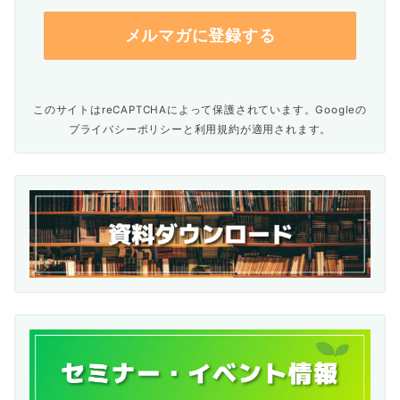
このサイトはreCAPTCHAによって保護されています。Googleの
プライバシーポリシー
と
利用規約
が適用されます。