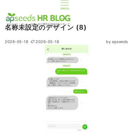
menu
名称未設定のデザイン (8)
2026-05-18
2026-05-18
by
apseeds