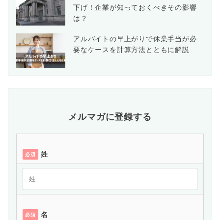
下げ！企業が知っておくべきその影響
は？
アルバイトの早上がりで休業手当が必
要なケースを計算方法とともに解説
メルマガに登録する
姓
必須
名
必須