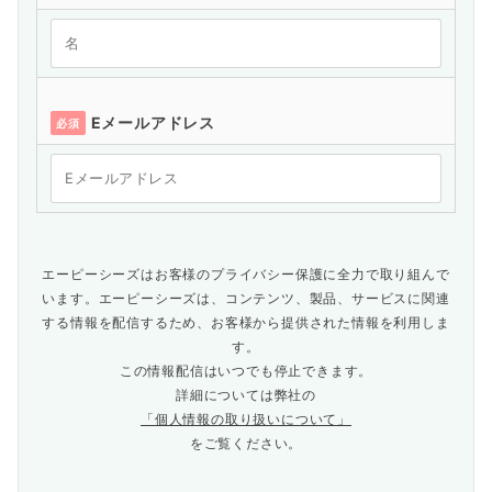
Eメールアドレス
必須
エーピーシーズはお客様のプライバシー保護に全力で取り組んで
います。エーピーシーズは、コンテンツ、製品、サービスに関連
する情報を配信するため、お客様から提供された情報を利用しま
す。
この情報配信はいつでも停止できます。
詳細については弊社の
「個人情報の取り扱いについて」
をご覧ください。