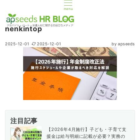
menu
nenkintop
2025-12-01
2025-12-01
by
apseeds
注目記事
【2026年4月施行】子ども・子育て支
援金は給与明細に記載が必要？実務の