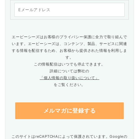
エーピーシーズはお客様のプライバシー保護に全力で取り組んで
います。エーピーシーズは、コンテンツ、製品、サービスに関連
する情報を配信するため、お客様から提供された情報を利用しま
す。
この情報配信はいつでも停止できます。
詳細については弊社の
「個人情報の取り扱いについて」
をご覧ください。
このサイトはreCAPTCHAによって保護されています。Googleの