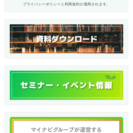
プライバシーポリシー
と
利用規約
が適用されます。