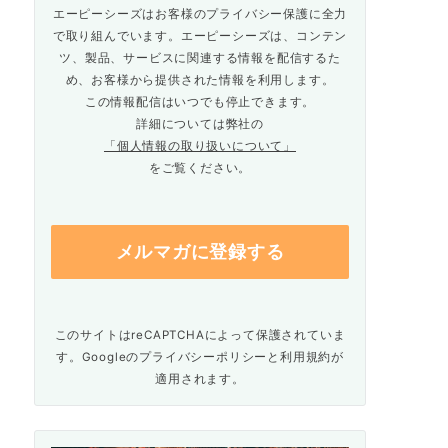
エーピーシーズはお客様のプライバシー保護に全力
で取り組んでいます。エーピーシーズは、コンテン
ツ、製品、サービスに関連する情報を配信するた
め、お客様から提供された情報を利用します。
この情報配信はいつでも停止できます。
詳細については弊社の
「個人情報の取り扱いについて」
をご覧ください。
このサイトはreCAPTCHAによって保護されていま
す。Googleの
プライバシーポリシー
と
利用規約
が
適用されます。