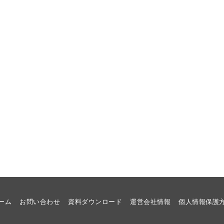
ーム
お問い合わせ
資料ダウンロード
運営会社情報
個人情報保護