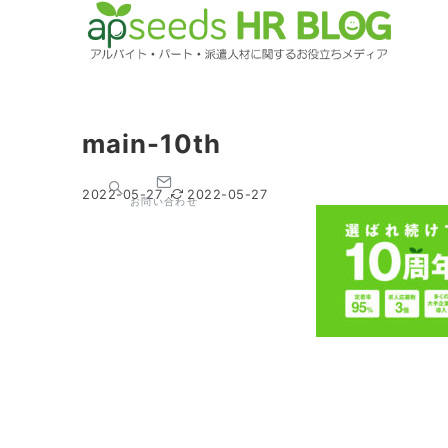
main-10th
2022-05-27
2022-05-27
お問い合わせ