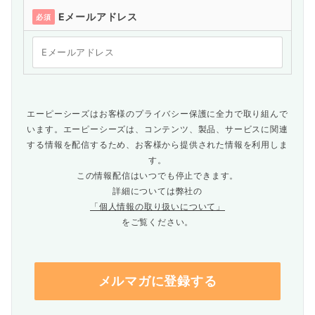
Eメールアドレス
必須
エーピーシーズはお客様のプライバシー保護に全力で取り組んで
います。エーピーシーズは、コンテンツ、製品、サービスに関連
する情報を配信するため、お客様から提供された情報を利用しま
す。
この情報配信はいつでも停止できます。
詳細については弊社の
「個人情報の取り扱いについて」
をご覧ください。