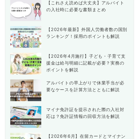
【これさえ読めば大丈夫】アルバイト
の入社時に必要な書類まとめ
【2026年最新】外国人労働者数の国別
ランキング！採用のポイントも解説
【2026年4月施行】子ども・子育て支
援金は給与明細に記載が必要？実務の
ポイントを解説
アルバイトの早上がりで休業手当が必
要なケースを計算方法とともに解説
マイナ免許証を提示された際の入社対
応は？免許証情報の回収方法を解説
【2026年6月】在留カードとマイナン