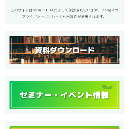
このサイトはreCAPTCHAによって保護されています。Googleの
プライバシーポリシー
と
利用規約
が適用されます。