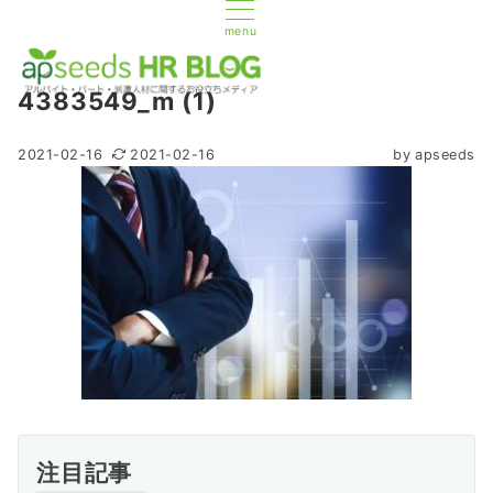
menu
4383549_m (1)
2021-02-16
2021-02-16
by
apseeds
注目記事