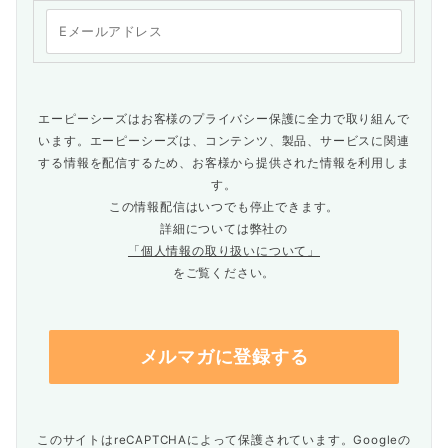
エーピーシーズはお客様のプライバシー保護に全力で取り組んで
います。エーピーシーズは、コンテンツ、製品、サービスに関連
する情報を配信するため、お客様から提供された情報を利用しま
す。
この情報配信はいつでも停止できます。
詳細については弊社の
「個人情報の取り扱いについて」
をご覧ください。
このサイトはreCAPTCHAによって保護されています。Googleの