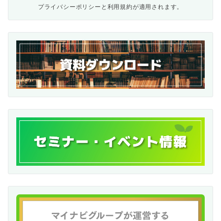
プライバシーポリシー
と
利用規約
が適用されます。