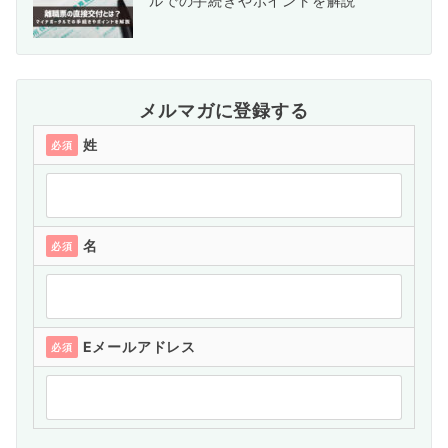
ルでの手続きやポイントを解説
メルマガに登録する
姓
必須
名
必須
Eメールアドレス
必須