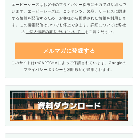
エーピーシーズはお客様のプライバシー保護に全力で取り組んで
います。エーピーシーズは、コンテンツ、製品、サービスに関連
する情報を配信するため、お客様から提供された情報を利用しま
す。この情報配信はいつでも停止できます。詳細については弊社
の
「個人情報の取り扱いについて」
をご覧ください。
このサイトはreCAPTCHAによって保護されています。Googleの
プライバシーポリシー
と
利用規約
が適用されます。