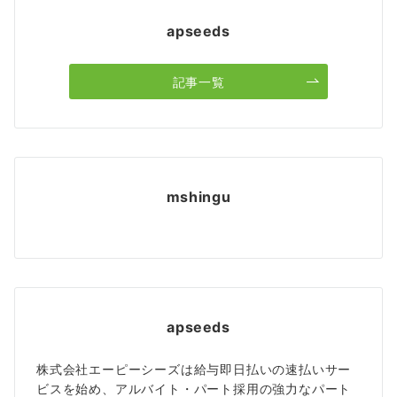
apseeds
記事一覧
mshingu
apseeds
株式会社エーピーシーズは給与即日払いの速払いサー
ビスを始め、アルバイト・パート採用の強力なパート