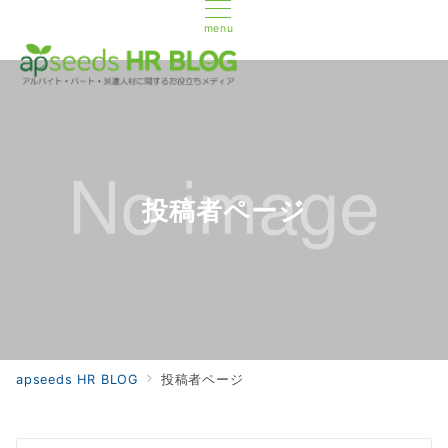
menu
投稿者ページ
apseeds HR BLOG
投稿者ページ