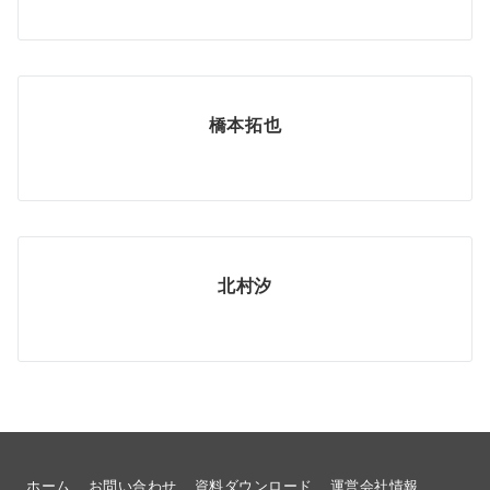
橋本拓也
北村汐
ホーム
お問い合わせ
資料ダウンロード
運営会社情報