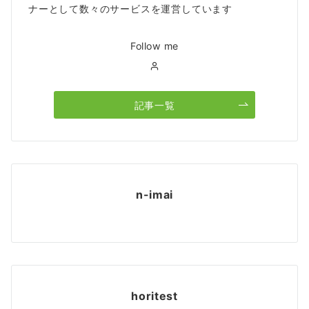
ナーとして数々のサービスを運営しています
Follow me
記事一覧
n-imai
horitest