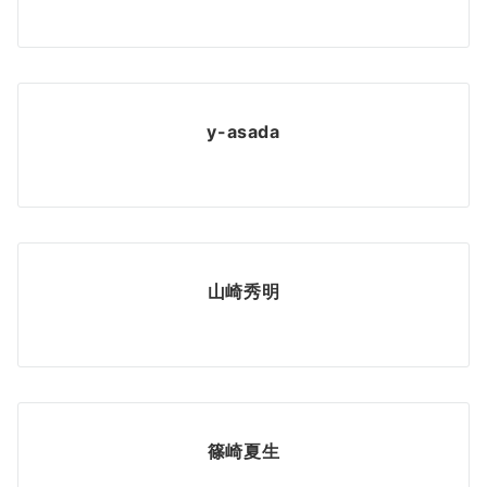
y-asada
山崎秀明
篠崎夏生