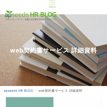
menu
web契約書サービス 詳細資料
apseeds HR BLOG
web契約書サービス 詳細資料