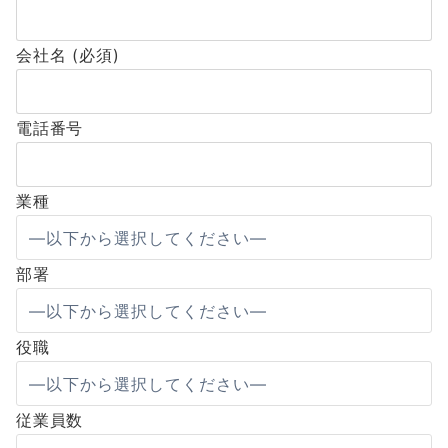
会社名 (必須)
電話番号
業種
部署
役職
従業員数