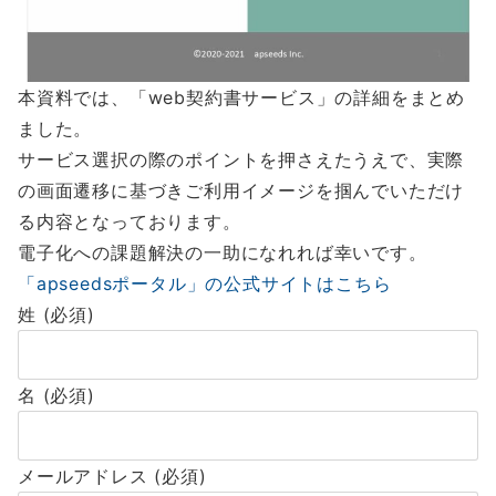
本資料では、「web契約書サービス」の詳細をまとめ
ました。
サービス選択の際のポイントを押さえたうえで、実際
の画面遷移に基づきご利用イメージを掴んでいただけ
る内容となっております。
電子化への課題解決の一助になれれば幸いです。
「apseedsポータル」の公式サイトはこちら
姓 (必須)
名 (必須)
メールアドレス (必須)