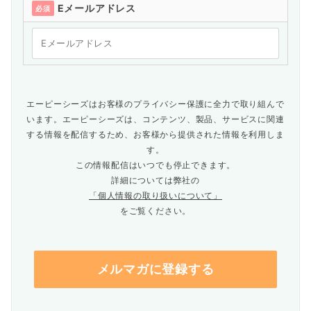
Eメールアドレス
必須
エーピーシーズはお客様のプライバシー保護に全力で取り組んで
います。エーピーシーズは、コンテンツ、製品、サービスに関連
する情報を配信するため、お客様から提供された情報を利用しま
す。
この情報配信はいつでも停止できます。
詳細については弊社の
「個人情報の取り扱いについて」
をご覧ください。