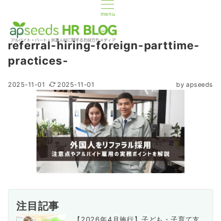
menu
referral-hiring-foreign-parttime-
practices-
2025-11-01
2025-11-01
by
apseeds
注目記事
【2026年4月施行】子ども・子育て支