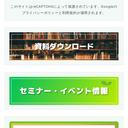
このサイトはreCAPTCHAによって保護されています。Googleの
プライバシーポリシー
と
利用規約
が適用されます。